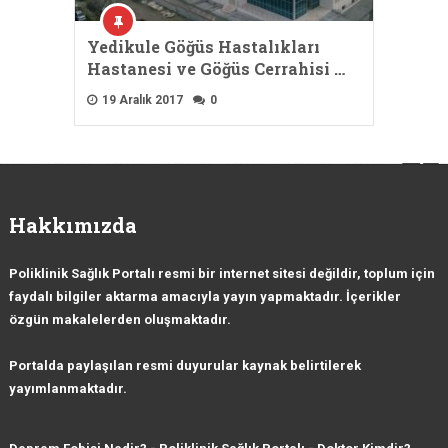
Yedikule Göğüs Hastalıkları
Hastanesi ve Göğüs Cerrahisi …
19 Aralık 2017
0
Hakkımızda
Poliklinik Sağlık Portalı resmi bir internet sitesi değildir, toplum için
faydalı bilgiler aktarma amacıyla yayın yapmaktadır. İçerikler
özgün makalelerden oluşmaktadır.
Portalda paylaşılan resmi duyurular kaynak belirtilerek
yayımlanmaktadır.