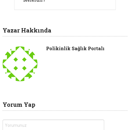
Yazar Hakkında
Polikinlik Sağlık Portalı
Yorum Yap