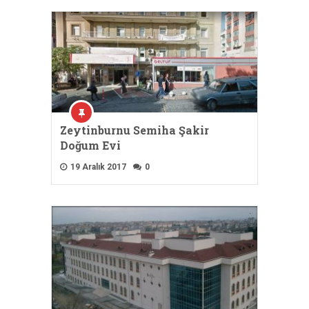
Zeytinburnu Semiha Şakir
Doğum Evi
19 Aralık 2017
0