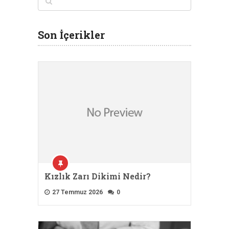
Son İçerikler
Kızlık Zarı Dikimi Nedir?
27 Temmuz 2026
0