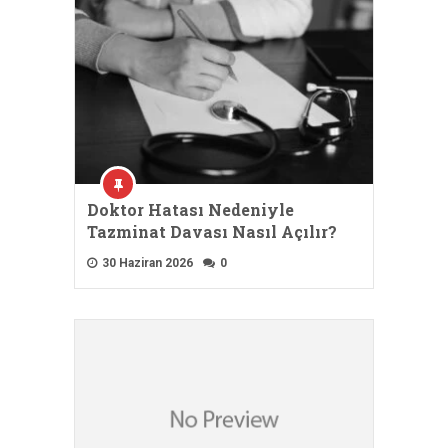
Doktor Hatası Nedeniyle
Tazminat Davası Nasıl Açılır?
30 Haziran 2026
0