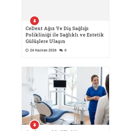
CeDent Ağız Ve Diş Sağlığı
Polikliniği ile Sağlıklı ve Estetik
Gülüşlere Ulaşın
24 Haziran 2026
0