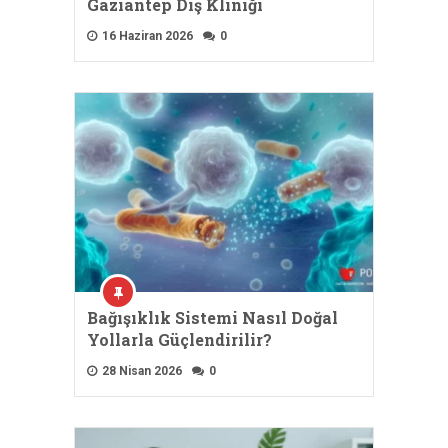
Gaziantep Diş Kliniği
16 Haziran 2026
0
Bağışıklık Sistemi Nasıl Doğal
Yollarla Güçlendirilir?
28 Nisan 2026
0