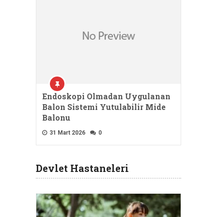
Endoskopi Olmadan Uygulanan
Balon Sistemi Yutulabilir Mide
Balonu
31 Mart 2026
0
Devlet Hastaneleri