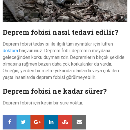
Deprem fobisi nasıl tedavi edilir?
Deprem fobisi tedavisi ile ilgili tüm ayrıntılar için lütfen
doktora
başvurunuz. Deprem fobi, depremin meydana
geleceğinden korku duymanızdır. Depremlerin birçok şekilde
olmasına rağmen bazen daha çok korkulanlar da vardır.
Örneğin; yerden bir metre yukarıda olanlarda veya çok ileri
yaşta insanlarda deprem fobisi görülmeyebilir.
Deprem fobisi ne kadar sürer?
Deprem fobisi için kesin bir süre yoktur.