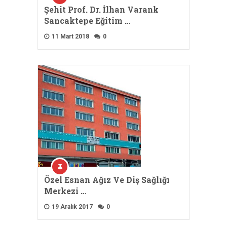
Şehit Prof. Dr. İlhan Varank
Sancaktepe Eğitim …
11 Mart 2018
0
Özel Esnan Ağız Ve Diş Sağlığı
Merkezi …
19 Aralık 2017
0