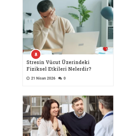
Stresin Vücut Üzerindeki
Fiziksel Etkileri Nelerdir?
21 Nisan 2026
0