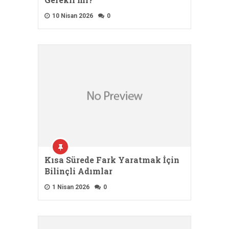
10 Nisan 2026
0
Kısa Sürede Fark Yaratmak İçin
Bilinçli Adımlar
1 Nisan 2026
0