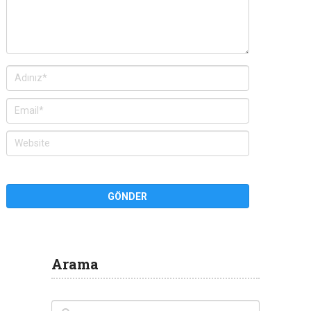
Arama