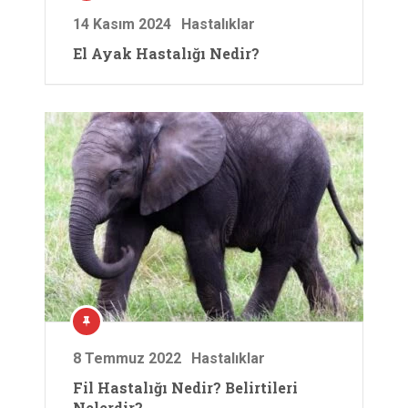
14 Kasım 2024
Hastalıklar
El Ayak Hastalığı Nedir?
8 Temmuz 2022
Hastalıklar
Fil Hastalığı Nedir? Belirtileri
Nelerdir?