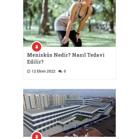
Menisküs Nedir? Nasıl Tedavi
Edilir?
12 Ekim 2022
0