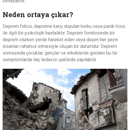
olmayabilir.
Neden ortaya çıkar?
Deprem fobisi, depreme karşı duyulan korku veya panik hissi
ile ilgili bir psikolojik hastalıktır. Deprem fombiisinde bir
deprem olurken yerde hareket eden veya düşen her şeyin
insanları rahatsız etmesiyle oluşan bir durumdur. Deprem
sonrasında çocuklar, gençler ve erkeklerde görülen bu tür
semptomlarda ilaç tedavisi şeklinde yapılabilir.